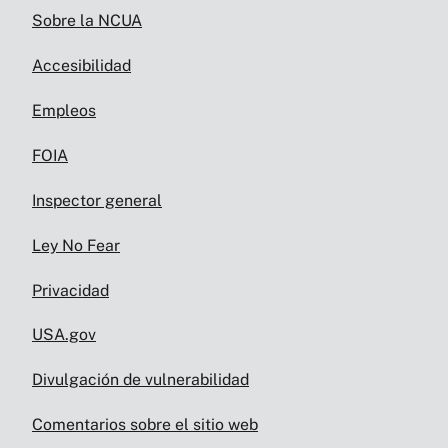
Sobre la NCUA
Accesibilidad
Empleos
FOIA
Inspector general
Ley No Fear
Privacidad
USA.gov
Divulgación de vulnerabilidad
Comentarios sobre el sitio web