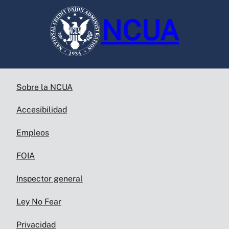
NCUA
Sobre la NCUA
Accesibilidad
Empleos
FOIA
Inspector general
Ley No Fear
Privacidad