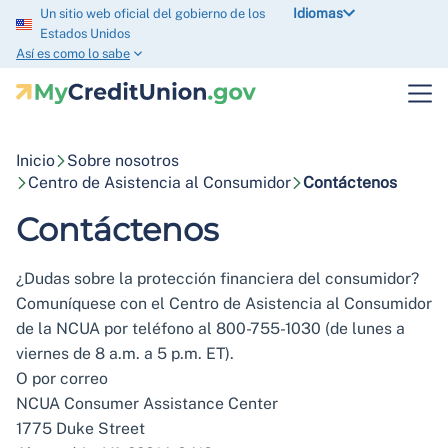
Idiomas
Un sitio web oficial del gobierno de los
Estados Unidos
Así es como lo sabe
Inicio
Sobre nosotros
Centro de Asistencia al Consumidor
Contáctenos
Contáctenos
¿Dudas sobre la protección financiera del consumidor?
Comuníquese con el Centro de Asistencia al Consumidor
de la NCUA por teléfono al 800-755-1030 (de lunes a
viernes de 8 a.m. a 5 p.m. ET).
O por correo
NCUA Consumer Assistance Center
1775 Duke Street