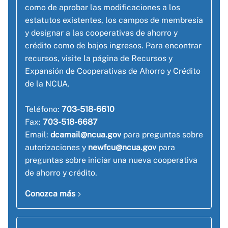
como de aprobar las modificaciones a los
estatutos existentes, los campos de membresía
y designar a las cooperativas de ahorro y
crédito como de bajos ingresos. Para encontrar
recursos, visite la página de Recursos y
Expansión de Cooperativas de Ahorro y Crédito
de la NCUA.
Teléfono:
703-518-6610
Fax:
703-518-6687
Email:
dcamail@ncua.gov
para preguntas sobre
autorizaciones y
newfcu@ncua.gov
para
preguntas sobre iniciar una nueva cooperativa
de ahorro y crédito.
Conozca más