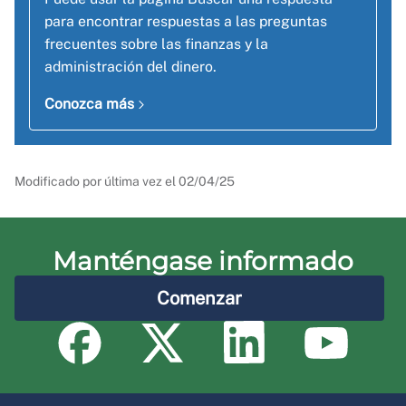
para encontrar respuestas a las preguntas
frecuentes sobre las finanzas y la
administración del dinero.
Conozca más
Modificado por última vez el
02/04/25
Manténgase informado
Comenzar