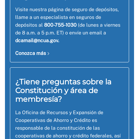
Visite nuestra página de seguro de depósitos,
llame a un especialista en seguros de
depósitos al
800-755-1030
(de lunes a viernes
de 8 a.m. a 5 p.m. ET) o envíe un email a
dcamail@ncua.gov.
Conozca más
¿Tiene preguntas sobre la
Constitución y área de
membresía?
La Oficina de Recursos y Expansión de
Cooperativas de Ahorro y Crédito es
responsable de la constitución de las
cooperativas de ahorro y crédito federales, así