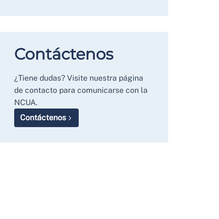
Contáctenos
¿Tiene dudas? Visite nuestra página
de contacto para comunicarse con la
NCUA.
Contáctenos