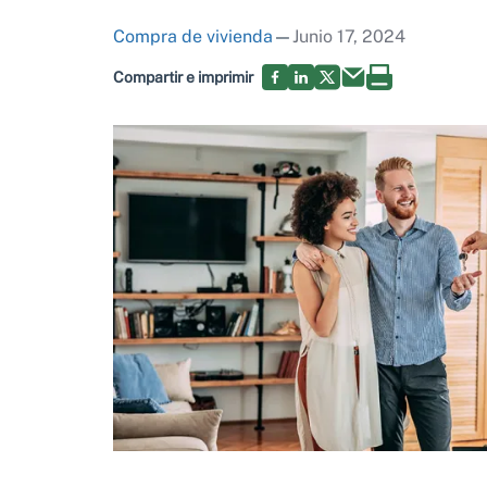
Compra de vivienda
—
Junio 17, 2024
Compartir e imprimir