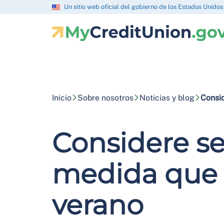
Un sitio web oficial del gobierno de los Estados Unidos
Inicio
Sobre nosotros
Noticias y blog
Consid
Considere se
medida que s
verano