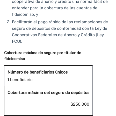
cooperativa de ahorro y crédito una norma fácil de
entender para la cobertura de las cuentas de
fideicomiso; y
Facilitarán el pago rápido de las reclamaciones de
seguro de depósitos de conformidad con la Ley de
Cooperativas Federales de Ahorro y Crédito (Ley
FCU).
Cobertura máxima de seguro por titular de
fideicomiso
1 beneficiario
$250,000