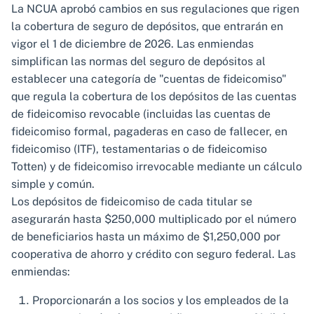
La NCUA aprobó cambios en sus regulaciones que rigen
la cobertura de seguro de depósitos, que entrarán en
vigor el 1 de diciembre de 2026. Las enmiendas
simplifican las normas del seguro de depósitos al
establecer una categoría de "cuentas de fideicomiso"
que regula la cobertura de los depósitos de las cuentas
de fideicomiso revocable (incluidas las cuentas de
fideicomiso formal, pagaderas en caso de fallecer, en
fideicomiso (ITF), testamentarias o de fideicomiso
Totten) y de fideicomiso irrevocable mediante un cálculo
simple y común.
Los depósitos de fideicomiso de cada titular se
asegurarán hasta $250,000 multiplicado por el número
de beneficiarios hasta un máximo de $1,250,000 por
cooperativa de ahorro y crédito con seguro federal. Las
enmiendas:
Proporcionarán a los socios y los empleados de la