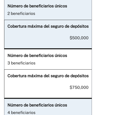
2 beneficiarios
$500,000
3 beneficiarios
$750,000
4 beneficiarios