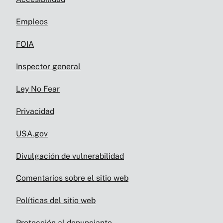
Empleos
FOIA
Inspector general
Ley No Fear
Privacidad
USA.gov
Divulgación de vulnerabilidad
Comentarios sobre el sitio web
Políticas del sitio web
Protección al denunciante