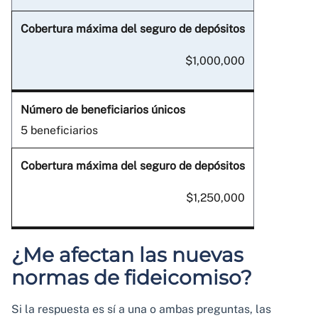
$1,000,000
5 beneficiarios
$1,250,000
¿Me afectan las nuevas
normas de fideicomiso?
Si la respuesta es sí a una o ambas preguntas, las