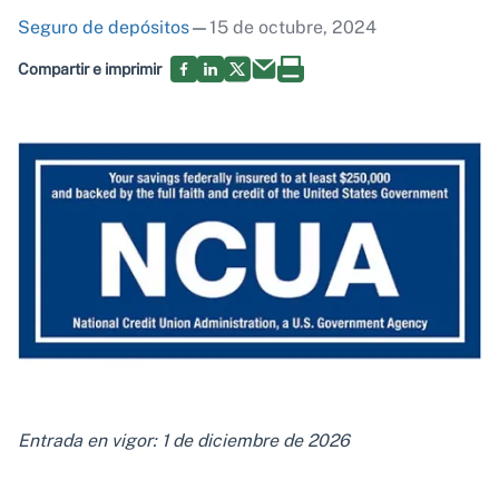
Seguro de depósitos
—
15 de octubre, 2024
Compartir e imprimir
Entrada en vigor: 1 de diciembre de 2026