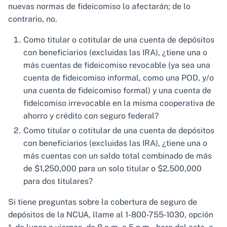
nuevas normas de fideicomiso lo afectarán; de lo
contrario, no.
Como titular o cotitular de una cuenta de depósitos
con beneficiarios (excluidas las IRA), ¿tiene una o
más cuentas de fideicomiso revocable (ya sea una
cuenta de fideicomiso informal, como una POD, y/o
una cuenta de fideicomiso formal) y una cuenta de
fideicomiso irrevocable en la misma cooperativa de
ahorro y crédito con seguro federal?
Como titular o cotitular de una cuenta de depósitos
con beneficiarios (excluidas las IRA), ¿tiene una o
más cuentas con un saldo total combinado de más
de $1,250,000 para un solo titular o $2,500,000
para dos titulares?
Si tiene preguntas sobre la cobertura de seguro de
depósitos de la NCUA, llame al 1-800-755-1030, opción