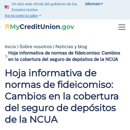
Idiomas
Un sitio web oficial del gobierno de los
Estados Unidos
Así es como lo sabe
Inicio
Sobre nosotros
Noticias y blog
Hoja informativa de normas de fideicomiso: Cambios
en la cobertura del seguro de depósitos de la NCUA
Hoja informativa de
normas de fideicomiso:
Cambios en la cobertura
del seguro de depósitos
de la NCUA